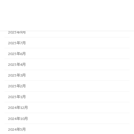
2025年12月
2025年10月
2025年9月
2025年7月
2025年6月
2025年4月
2025年3月
2025年2月
2025年1月
2024年12月
2024年10月
2024年5月