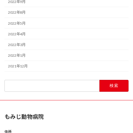
2022年9月
2022年8月
2022年5月
2022年4月
2022年3月
2022年1月
2021年12月
検
索:
もみじ動物病院
住所