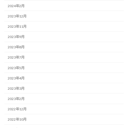
2024年2月
2023年12月
2023年11月
2023年9月
2023年8月
2023年7月
2023年5月
2023年4月
2023年3月
2023年2月
2022年12月
2022年10月